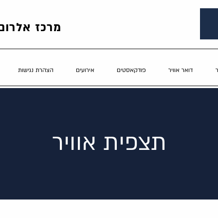
מרכז אלרום 
דואר אוויר
פודקאסטים
אירועים
הצהרת נגישות
תצפית אוויר