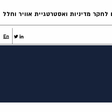
לחקר מדיניות ואסטרטגיית אוויר וחלל
En