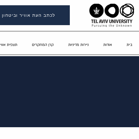
לכתב העת אוויר וביטחון
בית
אודות
ניירות מדיניות
קרן המחקרים
תצפית אוויר