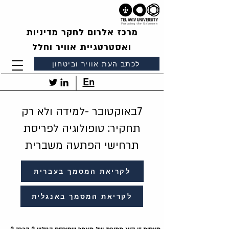
מרכז אלרום לחקר מדיניות
ואסטרטגיית אוויר וחלל
לכתב העת אוויר וביטחון
En
7באוקטובר -למידה ולא רק
תחקיר: טופולוגיה לפריסת
תרחישי הפתעה משברית
לקריאת המסמך בעברית
לקריאת המסמך באנגלית