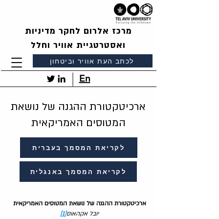
מרכז אלרום לחקר מדיניות
ואסטרטגיית אוויר וחלל
לכתב העת אוויר וביטחון
En
ארכיטקטורת ההגנה של נושאת
המטוסים האמריקאית
לקריאת המסמך בעברית
לקריאת המסמך באנגלית
ארכיטקטורת ההגנה של נושאת המטוסים האמריקאית
יובל אקהאוס
[1]