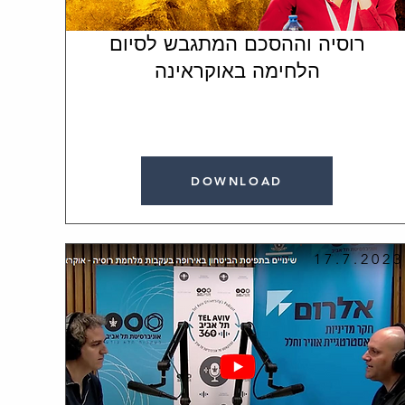
רוסיה וההסכם המתגבש לסיום
הלחימה באוקראינה
DOWNLOAD
17.7.2023