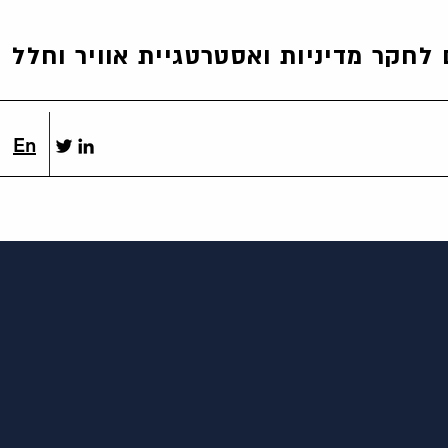
לחקר מדיניות ואסטרטגיית אוויר וחלל
En