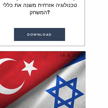
טכנולוגיה אזרחית משנה את כללי
המשחק?
DOWNLOAD
16.8.2023