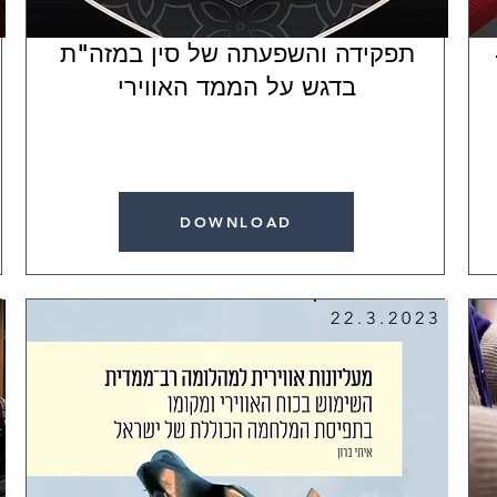
תפקידה והשפעתה של סין במזה"ת
בדגש על הממד האווירי
DOWNLOAD
22.3.2023