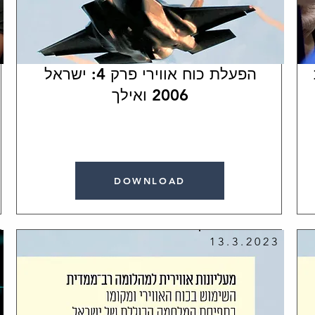
הפעלת כוח אווירי פרק 4: ישראל
2006 ואילך
DOWNLOAD
13.3.2023