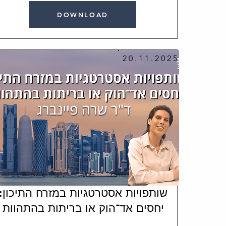
DOWNLOAD
20.11.2025
שותפויות אסטרטגיות במזרח התיכון:
יחסים אד־הוק או בריתות בהתהוות