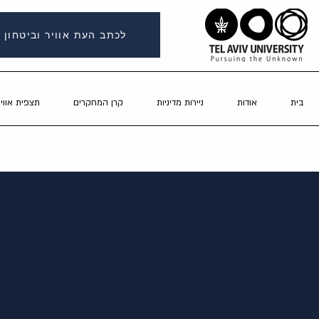
לכתב העת אוויר וביטחון
בית
אודות
ניירות מדיניות
קרן המחקרים
תצפית אוויר