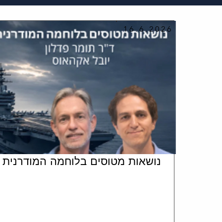
16.6.2026
נושאות מטוסים בלוחמה המודרנית