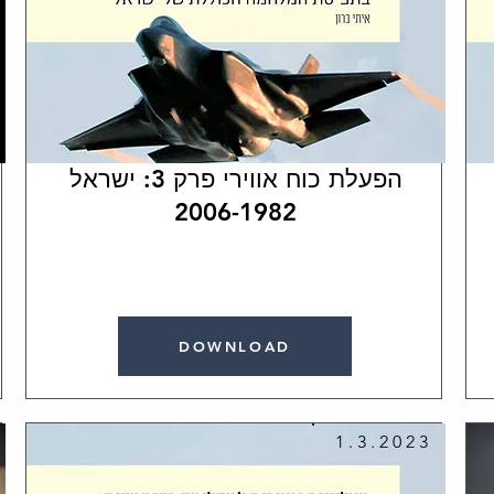
הפעלת כוח אווירי פרק 3: ישראל
2006-1982
DOWNLOAD
1.3.2023