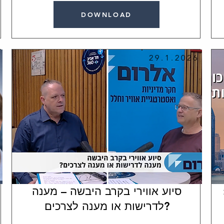
DOWNLOAD
29.1.2026
סיוע אווירי בקרב היבשה – מענה
לדרישות או מענה לצרכים?