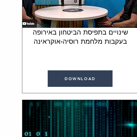
שינויים בתפיסת הביטחון באירופה
בעקבות מלחמת רוסיה-אוקראינה
DOWNLOAD
16.3.2023