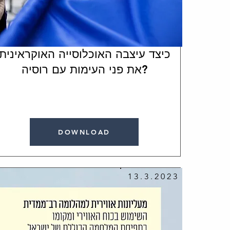
כיצד עיצבה האוכלוסייה האוקראינית
את פני העימות עם רוסיה?
DOWNLOAD
13.3.2023