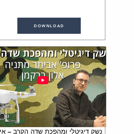
DOWNLOAD
9.3.2025
נשק דיגיטלי ומהפכת שדה הקרב – אי