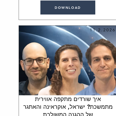
DOWNLOAD
11.2.2026
איך שורדים מתקפה אווירית
מתמשכת? ישראל, אוקראינה והאתגר
של ההגנה המשולבת