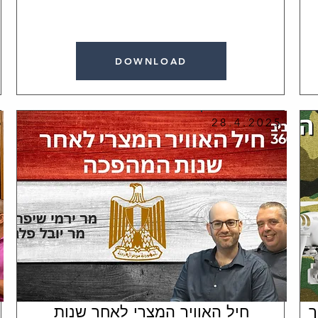
DOWNLOAD
5
28.4.2025
ך
חיל האוויר המצרי לאחר שנות