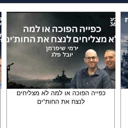
16.7.2026
כפייה הפוכה או למה לא מצליחים
לנצח את החות'ים