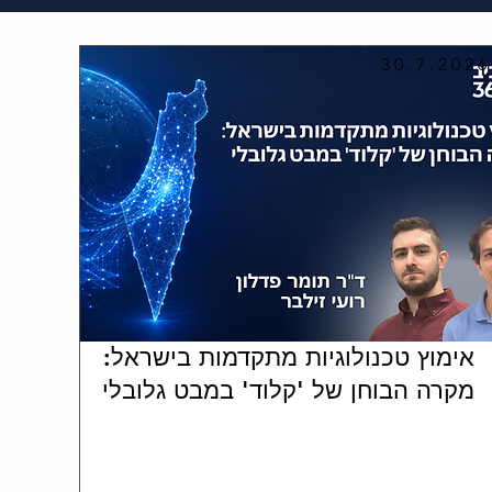
30.7.2026
אימוץ טכנולוגיות מתקדמות בישראל:
מקרה הבוחן של 'קלוד' במבט גלובלי