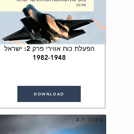
הפעלת כוח אווירי פרק 2: ישראל
1982-1948
DOWNLOAD
4.1.2023