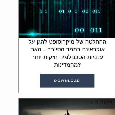
ההחלטה של מיקרוסופט להגן על
אוקראינה בממד הסייבר – האם
ענקיות הטכנולוגיה חזקות יותר
מהמדינות?
DOWNLOAD
1.3.2023