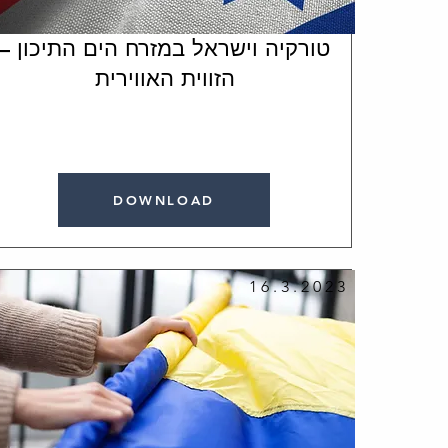
טורקיה וישראל במזרח הים התיכון –
הזווית האווירית
DOWNLOAD
16.3.2023