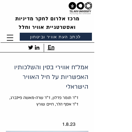
מרכז אלרום לחקר מדיניות
ואסטרטגיית אוויר וחלל
לכתב העת אוויר וביטחון
En
אמל״ח אווירי בסין והשלכותיו
האפשריות על חיל האוויר
הישראלי
ד"ר תומר פדלון, ד"ר שרה-מאשה פיינברג,
ד"ר אסף הלר, חיים שורץ
1.8.23