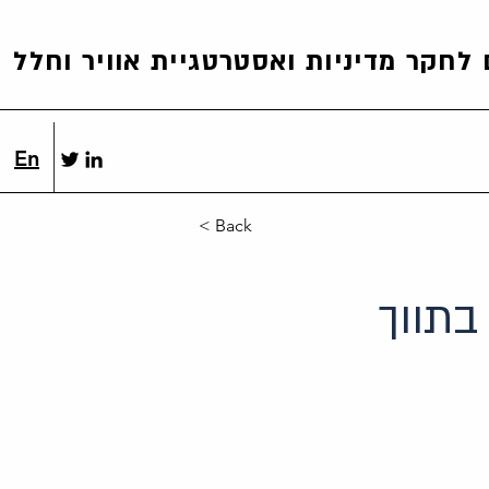
לחקר מדיניות ואסטרטגיית אוויר וחלל
En
< Back
בתווך