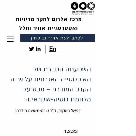
מרכז אלרום לחקר מדיניות
ואסטרטגיית אוויר וחלל
לכתב העת אוויר וביטחון
En
השפעתה הגוברת של
האוכלוסייה האזרחית על שדה
הקרב המודרני – מבט על
מלחמת רוסיה-אוקראינה
דניאל ראקוב, ד"ר שרה-מאשה פיינברג
1.2.23