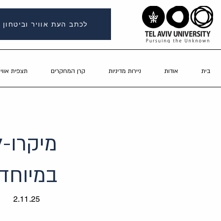
לכתב העת אוויר וביטחון
בית
אודות
ניירות מדיניות
קרן המחקרים
תצפית אוויר
מיקרו-ל
במיוחד 
2.11.25