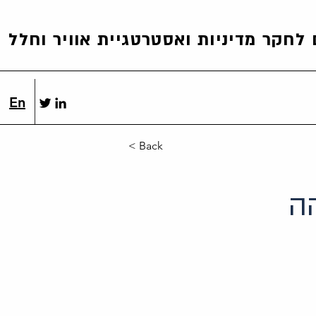
לחקר מדיניות ואסטרטגיית אוויר וחלל
En
< Back
הה