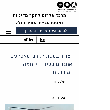
מרכז אלרום לחקר מדיניות
ואסטרטגיית אוויר וחלל
לכתב העת אוויר וביטחון
En
הצורך במסוקי קרב: מאפיינים
ואתגרים בעידן הלוחמה
המודרנית
אלכס דן
3.11.24