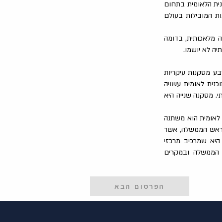
נית הלאומית בתחום
ת המובילות בעולם
ה מלאכותית, בדומה
ה לא יושמו.
בע מסקנות עיקריות
כנית לאומית עשויה
י. מסקנה שנייה היא
 לאומית הוא משתנה
 ראש הממשלה, אשר
היא שמרכיב מרכזי
, הממשלה ובמקרים
הפרסום הבא