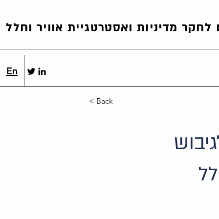
לחקר מדיניות ואסטרטגיית אוויר וחלל
En
< Back
גיבוש
לל