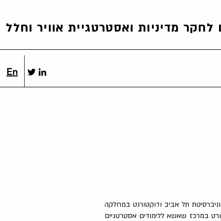
לחקר מדיניות ואסטרטגיית אוויר וחלל
En
וניברסיטת תל אביב ודוקטורנט במחלקה
טורט במרכז שאשא ללימודים אסטרטגיים