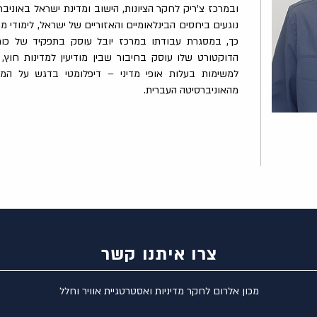
ובמרכז צ'ריק לחקר הציונות, הישוב ומדינת ישראל באוניבר
נוגעים ביחסים הבינלאומיים והאזוריים של ישראל, לימודי מוד
כך, במסגרת עבודתו במרכז יובל עוסק בתפקיד של כוח א
הדוקטורט שלו עוסק בחיבור שבין מודיעין למדינות חוץ,
למשימות בעלות אופי מדיני – דיפלומטי בדגש על המקר
מהאוניברסיטה העברית.
צרו איתנו קשר
מכון אלרום לחקר מדיניות ואסטרטגיית אוויר וחלל