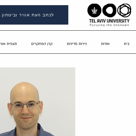
לכתב העת אוויר וביטחון
בית
אודות
ניירות מדיניות
קרן המחקרים
תצפית אוויר