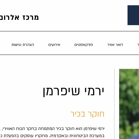
מרכז אלרום 
דואר אוויר
פודקאסטים
אירועים
הצהרת נגישות
ירמי שיפרמן
חוקר בכיר
ירמי שיפרמן הוא חוקר בכיר המתמחה בחקר הכוח האווירי, 
במערכת הביטחונית ובאקדמיה. מחקריו עוסקים בהפעלת כוח