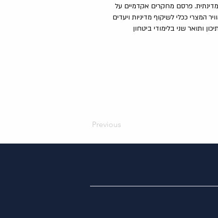
 מדינתית. פרסם מחקרים אקדמיים על
ר המצרי ככלי לשיקוף מדיניות ויעדים
ון ותואר שני בלימודי ביטחון
Previous