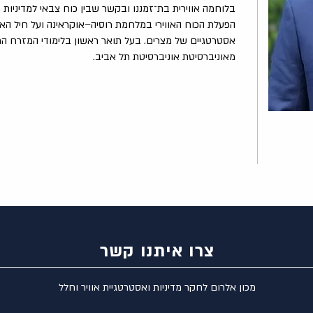
בלוחמה אווירית בת־זמננו ובקשר שבין כוח צבאי למדיניות
הפעלת הכוח האווירי במלחמת רוסיה–אוקראינה ועל חיל האווי
אסטרטגיים של מצרים. בעל תואר ראשון בלימודי המזרח התיכ
מאוניברסיטת אוניברסיטת תל אביב.
צרו איתנו קשר
מכון אלרום לחקר מדיניות ואסטרטגיית אוויר וחלל