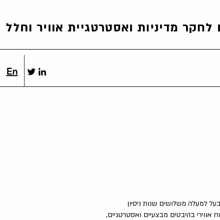
לחקר מדיניות ואסטרטגיית אוויר וחלל
En
בעל למעלה משלושים שנות ניסיון
 אווירי בהיבטים מבצעיים ואסטרטגיים,