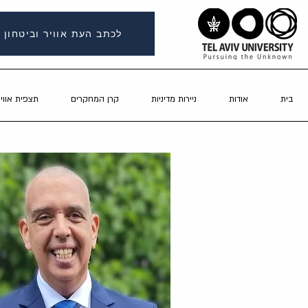
לכתב העת אוויר וביטחון
בית
אודות
ניירות מדיניות
קרן המחקרים
תצפית אוויר