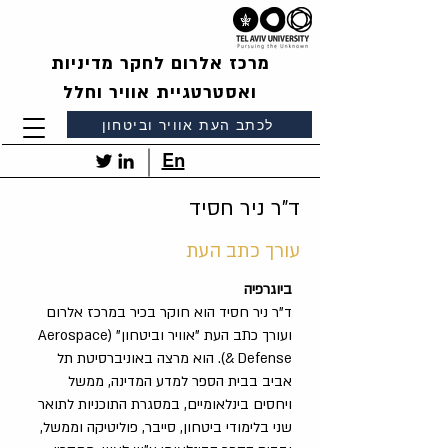
מרכז אלרום לחקר מדיניות
ואסטרטגיית אוויר וחלל
לכתב העת אוויר וביטחון
En
ד"ר ניר חסיד
עורך כתב העת
ביוגרפיה
ד"ר ניר חסיד הוא חוקר בכיר במרכז אלרום
ועורך כתב העת "אוויר וביטחון" (Aerospace
& Defense). הוא מרצה באוניברסיטת תל
אביב בבית הספר למדע המדינה, ממשל
ויחסים בינלאומיים, במסגרת התוכניות לתואר
שני בלימודי ביטחון, סייבר, פוליטיקה וממשל,