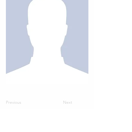
Previous
Next
צרו איתנו קשר