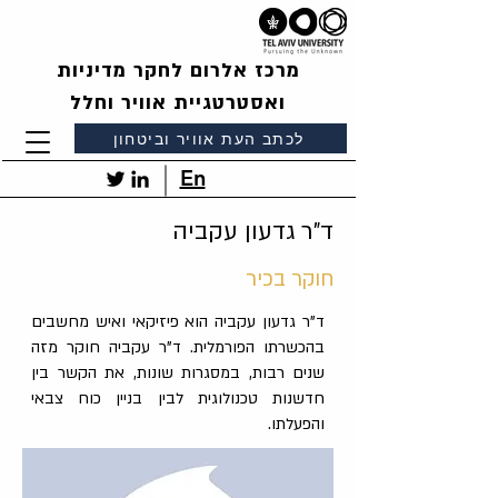
מרכז אלרום לחקר מדיניות
ואסטרטגיית אוויר וחלל
לכתב העת אוויר וביטחון
En
ד"ר גדעון עקביה
חוקר בכיר
ד"ר גדעון עקביה הוא פיזיקאי ואיש מחשבים
בהכשרתו הפורמלית. ד"ר עקביה חוקר מזה
שנים רבות, במסגרות שונות, את הקשר בין
חדשנות טכנולוגית לבין בניין כוח צבאי
והפעלתו.