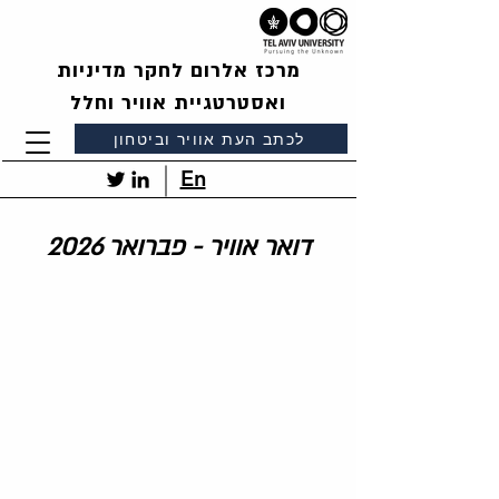
מרכז אלרום לחקר מדיניות
ואסטרטגיית אוויר וחלל
לכתב העת אוויר וביטחון
En
דואר אוויר - פברואר 2026